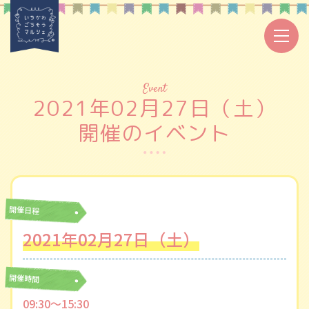
Event
2021年02月27日（土）
開催のイベント
開催日程
2021年02月27日（土）
開催時間
09:30〜15:30