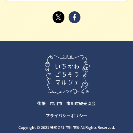
後援
市川市
市川市観光協会
プライバシーポリシー
Copyright © 2021 株式会社 市川市場 All Rights Reserved.