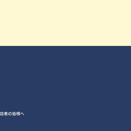
店者の皆様へ