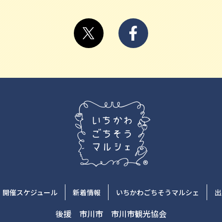
開催スケジュール
新着情報
いちかわごちそうマルシェ
出
後援
市川市
市川市観光協会