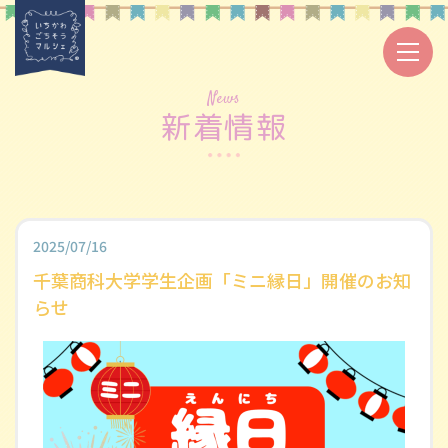
News
新着情報
2025/07/16
千葉商科大学学生企画「ミニ縁日」開催のお知
らせ