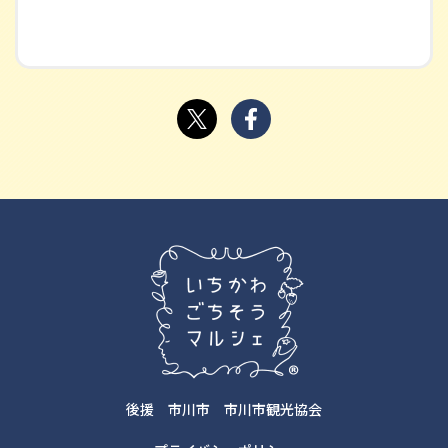
後援
市川市
市川市観光協会