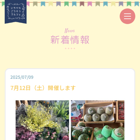
News
新着情報
2025/07/09
7月12日（土）開催します