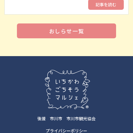
記事を読む
おしらせ一覧
後援
市川市
市川市観光協会
プライバシーポリシー