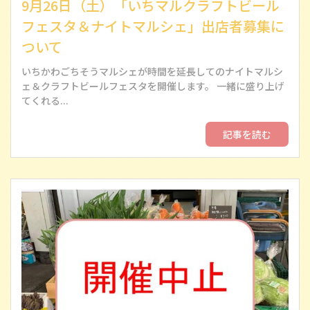
9月26日（土）「いちマルクラフトビール
フェスタ＆ナイトマルシェ」出店者募集に
ついて
いちかわごちそうマルシェが時間を延長してのナイトマルシ
ェ＆クラフトビールフェスタを開催します。 一緒に盛り上げ
てくれる...
記事を読む