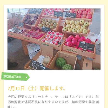
2026/07/08
7月11日（土）開催します。
今回の野菜ソムリエセミナー、テーマは「スイカ」です。 気
温の変化で体調不良になりやすいですが、旬の野菜や果物 美
味し...