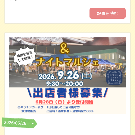
記事を読む
2026/06/26