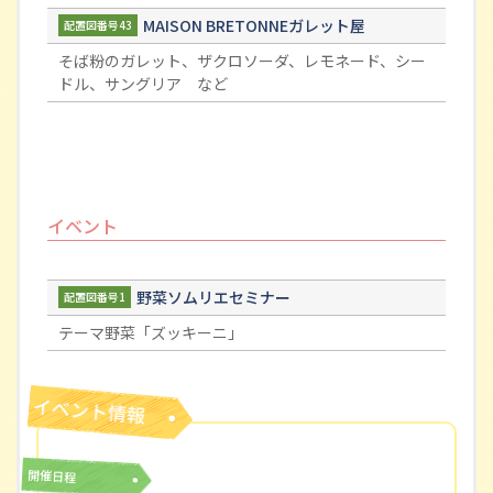
MAISON BRETONNEガレット屋
配置図番号43
そば粉のガレット、ザクロソーダ、レモネード、シー
ドル、サングリア など
イベント
野菜ソムリエセミナー
配置図番号1
テーマ野菜「ズッキーニ」
開催日程