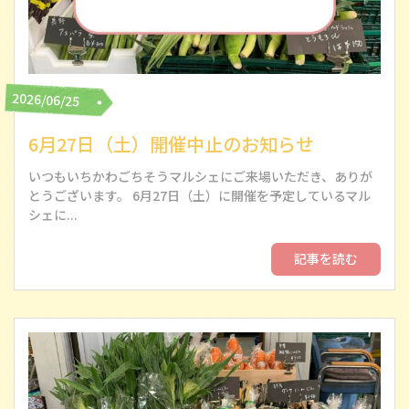
2026/06/25
6月27日（土）開催中止のお知らせ
いつもいちかわごちそうマルシェにご来場いただき、ありが
とうございます。 6月27日（土）に開催を予定しているマル
シェに...
記事を読む