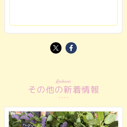
Archives
その他の新着情報