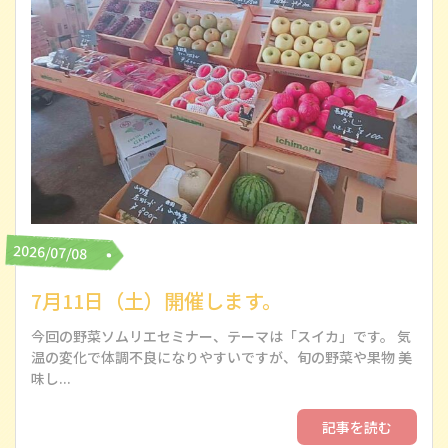
2026/07/08
7月11日（土）開催します。
今回の野菜ソムリエセミナー、テーマは「スイカ」です。 気
温の変化で体調不良になりやすいですが、旬の野菜や果物 美
味し...
記事を読む