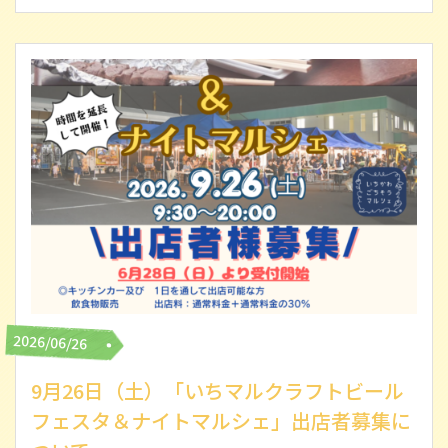
2026/06/26
9月26日（土）「いちマルクラフトビール
フェスタ＆ナイトマルシェ」出店者募集に