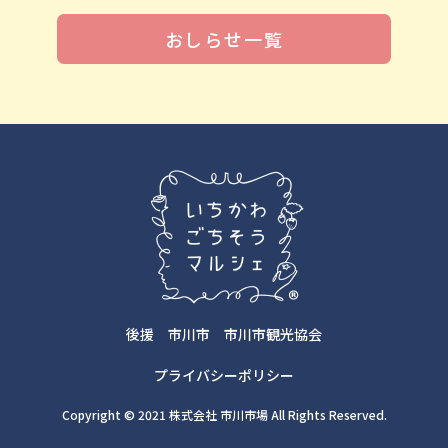
おしらせ一覧
後援
市川市
市川市観光協会
プライバシーポリシー
Copyright © 2021 株式会社 市川市場 All Rights Reserved.