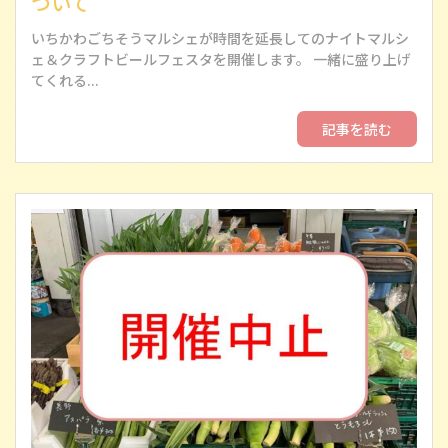
ついて
いちかわごちそうマルシェが時間を延長してのナイトマルシ
ェ＆クラフトビールフェスタを開催します。 一緒に盛り上げ
てくれる...
記事を読む