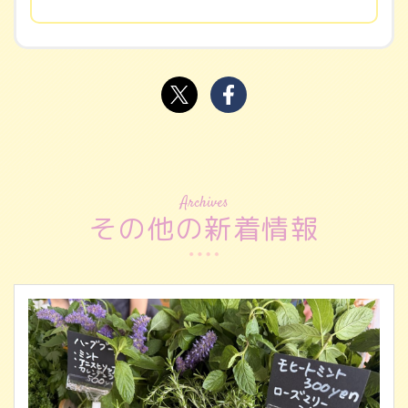
Archives
その他の新着情報