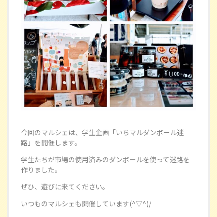
今回のマルシェは、学生企画「いちマルダンボール迷
路」を開催します。
学生たちが市場の使用済みのダンボールを使って迷路を
作りました。
ぜひ、遊びに来てください。
いつものマルシェも開催しています(^▽^)/