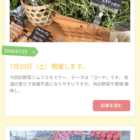
2026/07/22
7月25日（土）開催します。
今回の野菜ソムリエセミナー、テーマは「ゴーヤ」です。 気
温の変化で体調不良になりやすいですが、旬の野菜や果物 美
味し...
記事を読む