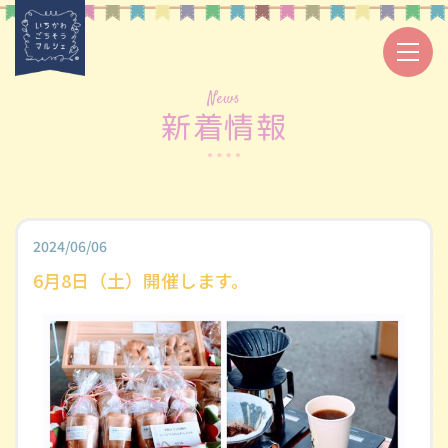
News
新着情報
2024/06/06
6月8日（土）開催します。