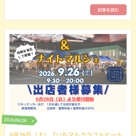
記事を読む
2026/06/26
9月26日（土）「いちマルクラフトビール