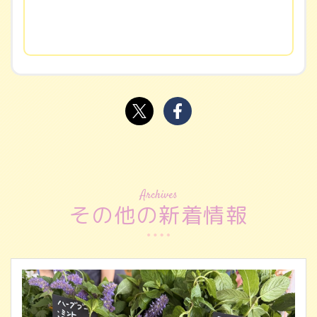
Archives
その他の新着情報