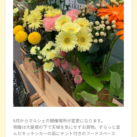
6月からマルシェの開催場所が変更になります。
物販は大屋根の下で天候を気にせずお買物。ずらっと並
んだキッチンカーの前にテント付きのフードスペース