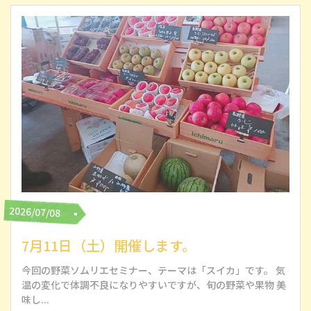
2026/07/08
7月11日（土）開催します。
今回の野菜ソムリエセミナー、テーマは「スイカ」です。 気
温の変化で体調不良になりやすいですが、旬の野菜や果物 美
味し...