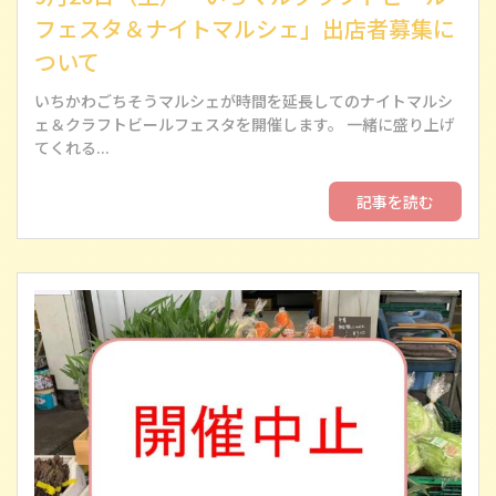
フェスタ＆ナイトマルシェ」出店者募集に
ついて
いちかわごちそうマルシェが時間を延長してのナイトマルシ
ェ＆クラフトビールフェスタを開催します。 一緒に盛り上げ
てくれる...
記事を読む