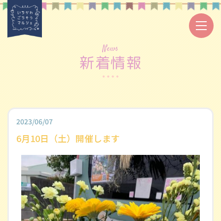
News
新着情報
2023/06/07
6月10日（土）開催します