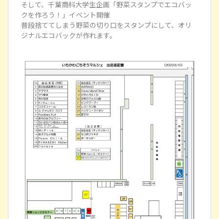
そして、千葉商科大学生企画「野菜スタンプでエコバッ
クを作ろう！」イベント開催
普段捨ててしまう野菜の切り口をスタンプにして、オリ
ジナルエコバックが作れます。