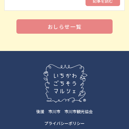
記事を読む
おしらせ一覧
後援
市川市
市川市観光協会
プライバシーポリシー