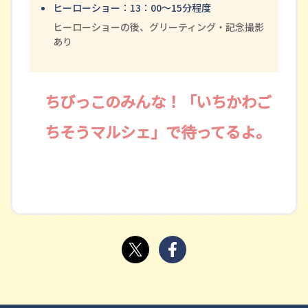
ヒーローショー：13：00～15分程度
ヒーローショーの後、グリーティング・記念撮影
あり
ちびっこのみんな！「いちかわご
ちそうマルシェ」で待ってるよ。