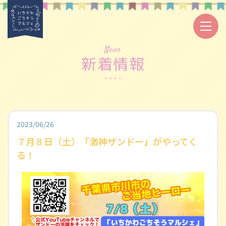
News
新着情報
2023/06/26
７月８日（土）「激神ザンドー」がやってく
る！