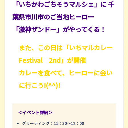
「いちかわごちそうマルシェ」に 千
葉県市川市のご当地ヒーロー
「激神ザンドー」がやってくる！
また、この日は「いちマルカレー
Festival 2nd」が開催
カレーを食べて、ヒーローに会い
に行こう!(^^)!
＜イベント詳細＞
グリーティング：11：30～12：00