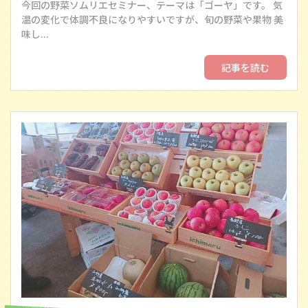
今回の野菜ソムリエセミナー、テーマは「ゴーヤ」です。 気
温の変化で体調不良になりやすいですが、旬の野菜や果物 美
味し...
記事を読む