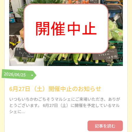
2026/06/25
6月27日（土）開催中止のお知らせ
いつもいちかわごちそうマルシェにご来場いただき、ありが
とうございます。 6月27日（土）に開催を予定しているマル
シェに...
記事を読む