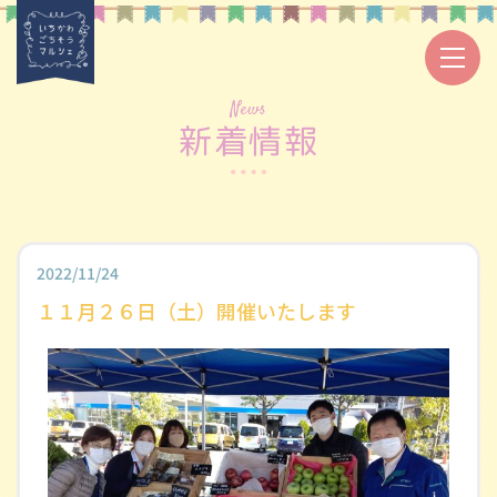
News
新着情報
2022/11/24
１１月２６日（土）開催いたします