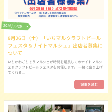
2026/06/26
9月26日（土）「いちマルクラフトビール
フェスタ＆ナイトマルシェ」出店者募集に
ついて
いちかわごちそうマルシェが時間を延長してのナイトマルシ
ェ＆クラフトビールフェスタを開催します。 一緒に盛り上げ
てくれる...
記事を読む