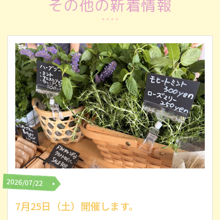
その他の新着情報
2026/07/22
7月25日（土）開催します。