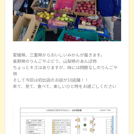
愛媛県、三重県からおいしいみかんが届きます。
長野県のりんごやぶどう、山梨県のあんぽ柿
ちょっとキズはありますが、味には問題なしのりんごや
柿
そして今回は初出店のお店が10店舗！！
来て、見て、食べて、楽しいひと時をお過ごしください