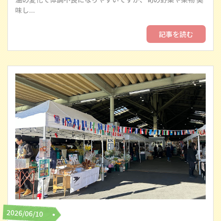
味し...
記事を読む
2026/06/10