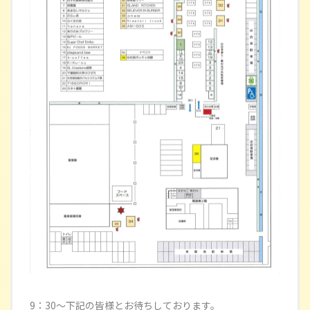
9：30～下記の皆様とお待ちしております。