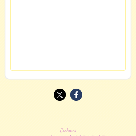
Archives