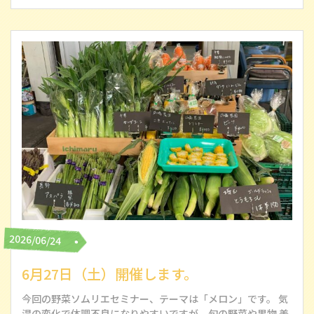
2026/06/24
6月27日（土）開催します。
今回の野菜ソムリエセミナー、テーマは「メロン」です。 気
温の変化で体調不良になりやすいですが、旬の野菜や果物 美