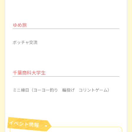
ゆめ旅
ボッチャ交流
千葉商科大学生
ミニ縁日（ヨーヨー釣り 輪投げ コリントゲーム）