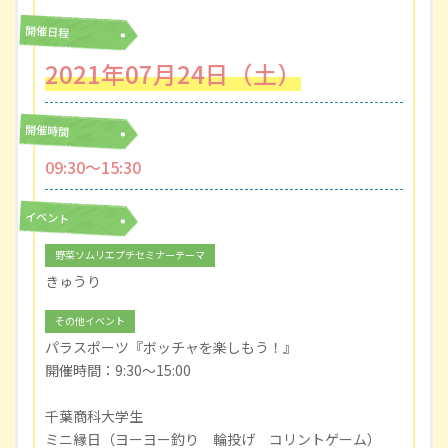
開催日程
2021年07月24日（土）
開催時間
09:30〜15:30
イベント
野菜ソムリエプチセミナーテーマ
きゅうり
その他イベント
パラスポーツ『ボッチャを楽しもう！』
開催時間：9:30～15:00
千葉商科大学生
ミニ縁日（ヨーヨー釣り 輪投げ コリントゲーム）