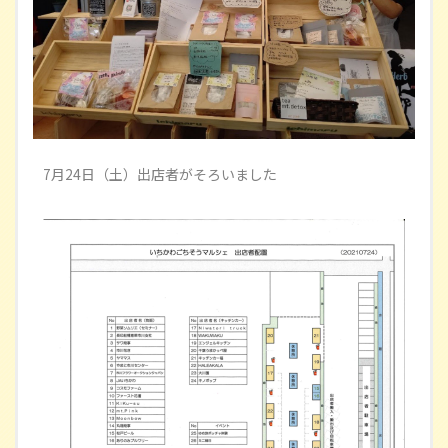
7月24日（土）出店者がそろいました