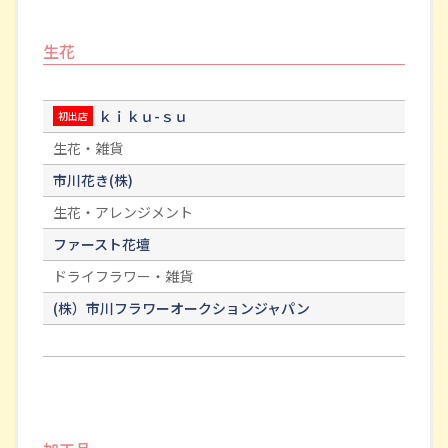
生花
ｋｉｋｕ-ｓｕ
初出店
生花・雑貨
市川花き(株)
生花・アレンジメント
ファースト花壇
ドライフラワー・雑貨
(株）市川フラワーオークションジャパン