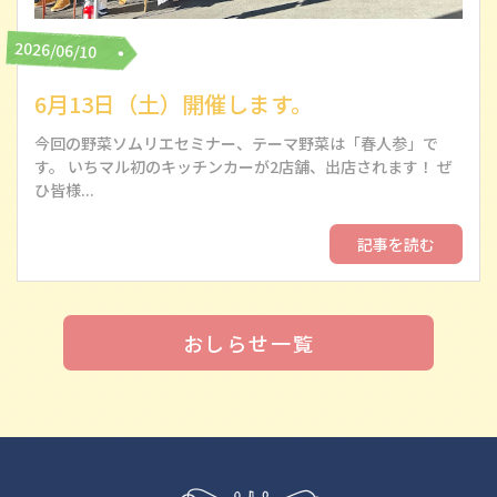
2026/06/10
6月13日（土）開催します。
今回の野菜ソムリエセミナー、テーマ野菜は「春人参」で
す。 いちマル初のキッチンカーが2店舗、出店されます！ ぜ
ひ皆様...
記事を読む
おしらせ一覧