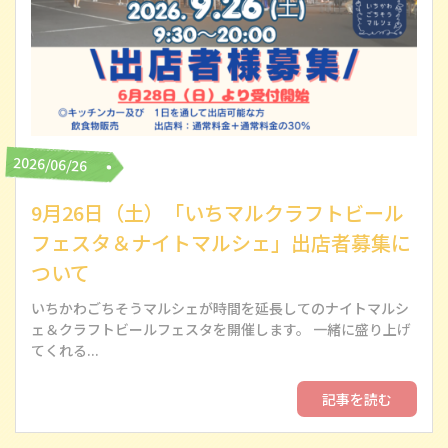
2026/06/26
9月26日（土）「いちマルクラフトビール
フェスタ＆ナイトマルシェ」出店者募集に
ついて
いちかわごちそうマルシェが時間を延長してのナイトマルシ
ェ＆クラフトビールフェスタを開催します。 一緒に盛り上げ
てくれる...
記事を読む