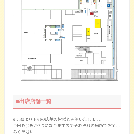
出店店舗一覧
9：30より下記の店舗の皆様と開催いたします。
今回も会場が2つになりますのでそれぞれの場所でお楽し
みください