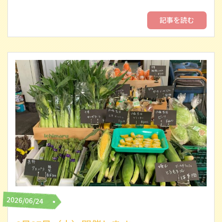
記事を読む
2026/06/24