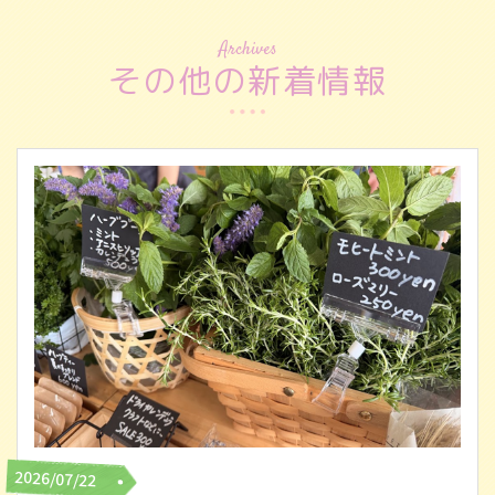
Archives
その他の新着情報
2026/07/22