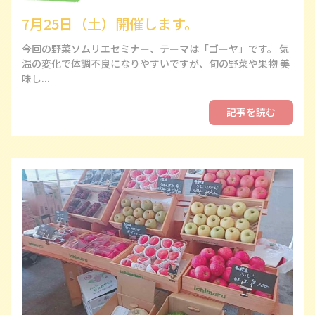
7月25日（土）開催します。
今回の野菜ソムリエセミナー、テーマは「ゴーヤ」です。 気
温の変化で体調不良になりやすいですが、旬の野菜や果物 美
味し...
記事を読む