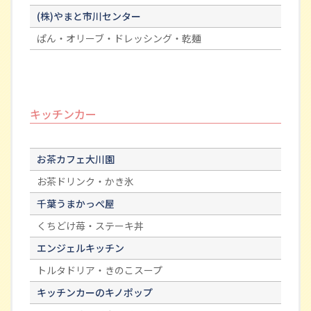
(株)やまと市川センター
ぱん・オリーブ・ドレッシング・乾麺
キッチンカー
お茶カフェ大川園
お茶ドリンク・かき氷
千葉うまかっぺ屋
くちどけ苺・ステーキ丼
エンジェルキッチン
トルタドリア・きのこスープ
キッチンカーのキノポップ