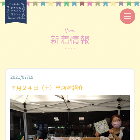
News
新着情報
2021/07/19
７月２４日（土）出店者紹介